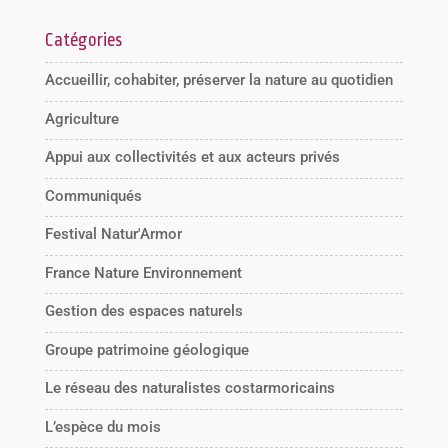
Catégories
Accueillir, cohabiter, préserver la nature au quotidien
Agriculture
Appui aux collectivités et aux acteurs privés
Communiqués
Festival Natur'Armor
France Nature Environnement
Gestion des espaces naturels
Groupe patrimoine géologique
Le réseau des naturalistes costarmoricains
L’espèce du mois