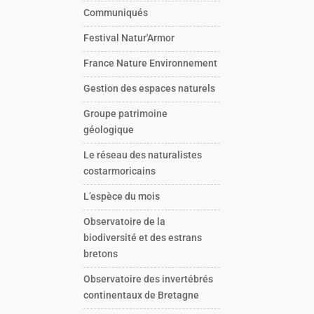
Communiqués
Festival Natur'Armor
France Nature Environnement
Gestion des espaces naturels
Groupe patrimoine
géologique
Le réseau des naturalistes
costarmoricains
L’espèce du mois
Observatoire de la
biodiversité et des estrans
bretons
Observatoire des invertébrés
continentaux de Bretagne