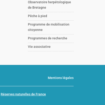
Observatoire herpétologique
de Bretagne
Pêche à pied
Programme de mobilisation
citoyenne
Programmes de recherche
Vie associative
Mentions légales
n
Réserves naturelles de France