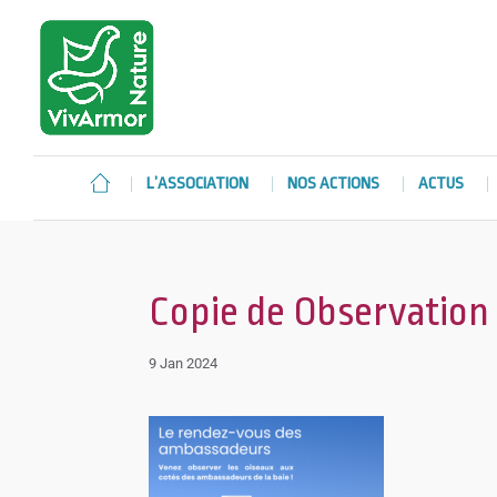
L’ASSOCIATION
NOS ACTIONS
ACTUS
Copie de Observation o
9 Jan 2024