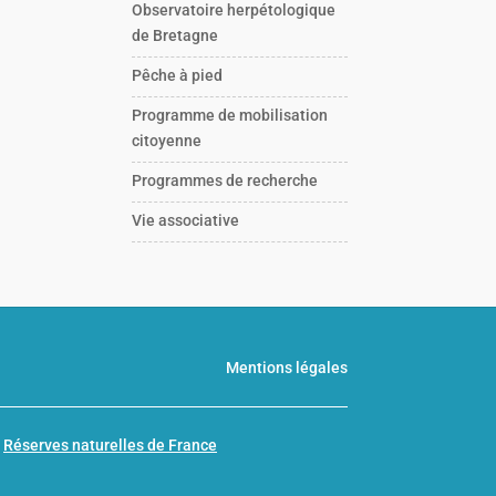
Observatoire herpétologique
de Bretagne
Pêche à pied
Programme de mobilisation
citoyenne
Programmes de recherche
Vie associative
Mentions légales
n
Réserves naturelles de France