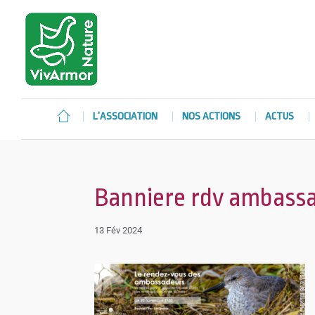
L’ASSOCIATION
NOS ACTIONS
ACTUS
Banniere rdv ambassa
13 Fév 2024