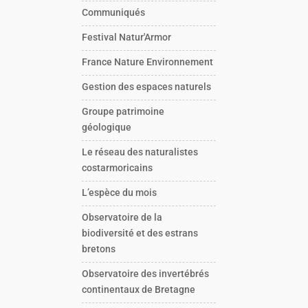
Communiqués
Festival Natur'Armor
France Nature Environnement
Gestion des espaces naturels
Groupe patrimoine
géologique
Le réseau des naturalistes
costarmoricains
L’espèce du mois
Observatoire de la
biodiversité et des estrans
bretons
Observatoire des invertébrés
continentaux de Bretagne