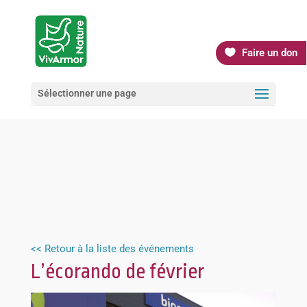
Faire un don
Sélectionner une page
<< Retour à la liste des événements
L’écorando de février