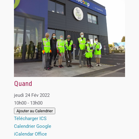
Quand
jeudi 24 Fév 2022
10h00 - 13h00
Ajouter au Calendrier
Télécharger ICS
Calendrier Google
iCalendar
Office