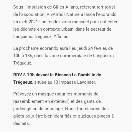
Sous l’impulsion de Gilles Allano, référent territorial
de l’association, VivArmor Nature a lancé l’écorando
en avril 2021 : un rendez-vous mensuel pour collecter
les déchets en contexte urbain, dans le secteur de
Langueux, Trégueux, Yffiniac.
La prochaine écorando aura lieu jeudi 24 février, de
10h à 13h, dans la zone commerciale de Langueux /
Trégueux.
RDV à 10h devant la Biocoop La Gambille de
Trégueux
, située au
13 Impasse Lavoisier.
Prévoyez un masque (pour les moments de
rassemblement en extérieur) et des gants de
jardinage ou de bricolage. Nous fournissons des
gilets pour être bien identifiés et quelques pinces à
déchets.