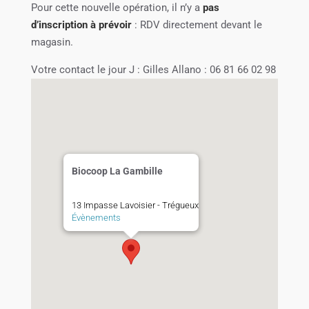
Pour cette nouvelle opération, il n’y a
pas
d’inscription à prévoir
: RDV directement devant le
magasin.
Votre contact le jour J : Gilles Allano : 06 81 66 02 98
Biocoop La Gambille
13 Impasse Lavoisier - Trégueux
Évènements