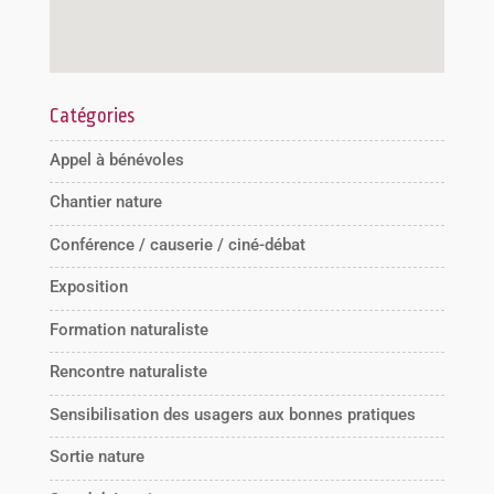
Catégories
Appel à bénévoles
Chantier nature
Conférence / causerie / ciné-débat
Exposition
Formation naturaliste
Rencontre naturaliste
Sensibilisation des usagers aux bonnes pratiques
Sortie nature