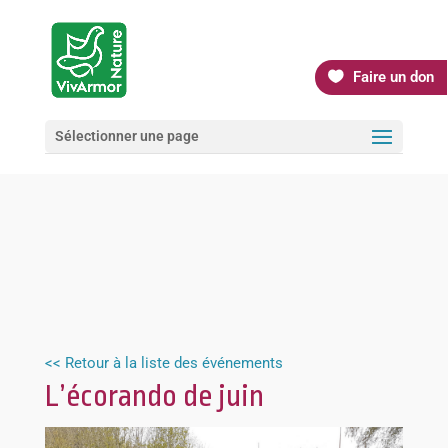
Faire un don
Sélectionner une page
<< Retour à la liste des événements
L’écorando de juin