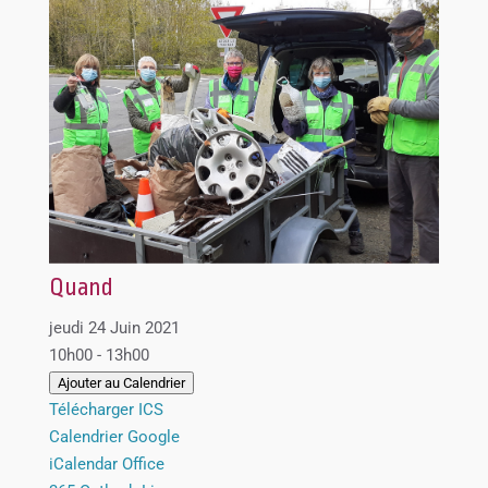
Quand
jeudi 24 Juin 2021
10h00 - 13h00
Ajouter au Calendrier
Télécharger ICS
Calendrier Google
iCalendar
Office