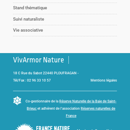
Stand thématique
Suivi naturaliste
Vie associative
VivArmor Nature
18 C Rue du Sabot 22440 PLOUFRAGAN -
Tél/Fax : 02 96 33 10 57
Mentions légales
Co-gestionnaire de la
Réserve Naturelle de la Baie de Saint-
Brieuc
et adhérent de l’association
Réserves naturelles de
France