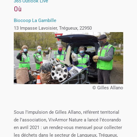
365
Outlook Live
Où
Biocoop La Gambille
13 Impasse Lavoisier, Trégueux, 22950
© Gilles Allano
Sous l’impulsion de Gilles Allano, référent territorial
de l’association, VivArmor Nature a lancé l’écorando
en avril 2021 : un rendez-vous mensuel pour collecter
les déchets dans le secteur de Langueux, Trégueux,