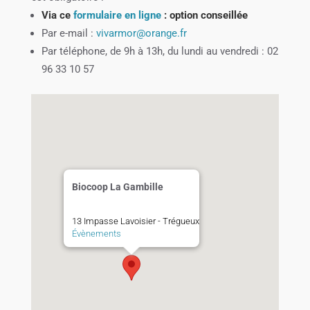
Via ce
formulaire en ligne
: option conseillée
Par e-mail :
vivarmor@orange.fr
Par téléphone, de 9h à 13h, du lundi au vendredi :
02
96 33 10 57
Biocoop La Gambille
13 Impasse Lavoisier - Trégueux
Évènements