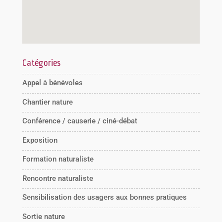
Catégories
Appel à bénévoles
Chantier nature
Conférence / causerie / ciné-débat
Exposition
Formation naturaliste
Rencontre naturaliste
Sensibilisation des usagers aux bonnes pratiques
Sortie nature