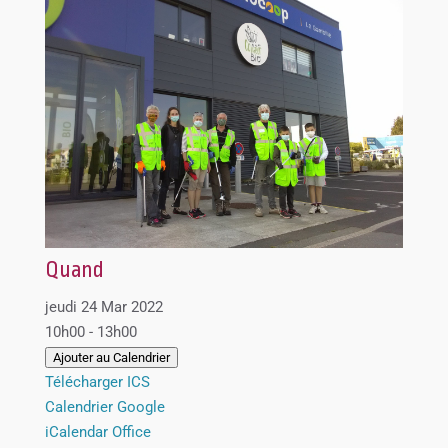
Quand
jeudi 24 Mar 2022
10h00 - 13h00
Ajouter au Calendrier
Télécharger ICS
Calendrier Google
iCalendar
Office