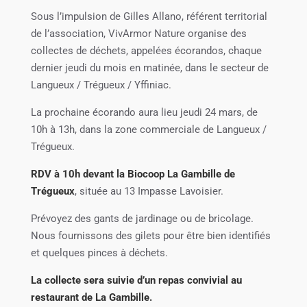
Sous l’impulsion de Gilles Allano, référent territorial
de l’association, VivArmor Nature organise des
collectes de déchets, appelées écorandos, chaque
dernier jeudi du mois en matinée, dans le secteur de
Langueux / Trégueux / Yffiniac.
La prochaine écorando aura lieu jeudi 24 mars, de
10h à 13h, dans la zone commerciale de Langueux /
Trégueux.
RDV à 10h devant la Biocoop La Gambille de
Trégueux
, située au
13 Impasse Lavoisier.
Prévoyez des gants de jardinage ou de bricolage.
Nous fournissons des gilets pour être bien identifiés
et quelques pinces à déchets.
La collecte sera suivie d’un repas convivial au
restaurant de La Gambille.