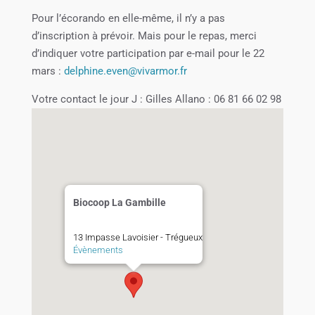
Pour l’écorando en elle-même, il n’y a pas
d’inscription à prévoir. Mais pour le repas, merci
d’indiquer votre participation par e-mail pour le 22
mars :
delphine.even@vivarmor.fr
Votre contact le jour J : Gilles Allano : 06 81 66 02 98
Biocoop La Gambille
13 Impasse Lavoisier - Trégueux
Évènements