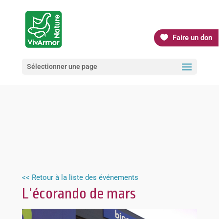
Faire un don
Sélectionner une page
<< Retour à la liste des événements
L’écorando de mars