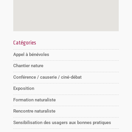
Catégories
Appel à bénévoles
Chantier nature
Conférence / causerie / ciné-débat
Exposition
Formation naturaliste
Rencontre naturaliste
Sensibilisation des usagers aux bonnes pratiques