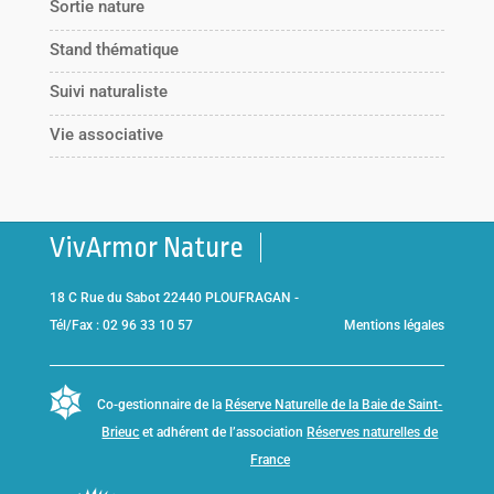
Sortie nature
Stand thématique
Suivi naturaliste
Vie associative
VivArmor Nature
18 C Rue du Sabot 22440 PLOUFRAGAN -
Tél/Fax : 02 96 33 10 57
Mentions légales
Co-gestionnaire de la
Réserve Naturelle de la Baie de Saint-
Brieuc
et adhérent de l’association
Réserves naturelles de
France