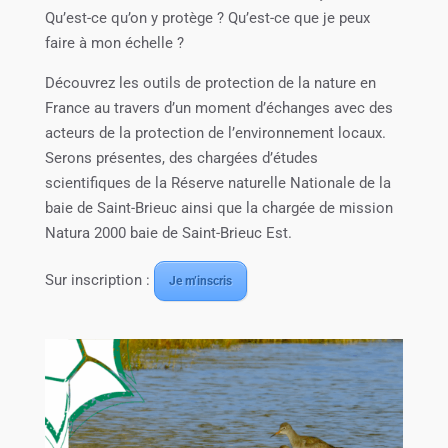
Qu’est-ce qu’on y protège ? Qu’est-ce que je peux
faire à mon échelle ?
Découvrez les outils de protection de la nature en
France au travers d’un moment d’échanges avec des
acteurs de la protection de l’environnement locaux.
Serons présentes, des chargées d’études
scientifiques de la Réserve naturelle Nationale de la
baie de Saint-Brieuc ainsi que la chargée de mission
Natura 2000 baie de Saint-Brieuc Est.
Sur inscription :
Je m’inscris