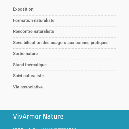
Exposition
Formation naturaliste
Rencontre naturaliste
Sensibilisation des usagers aux bonnes pratiques
Sortie nature
Stand thématique
Suivi naturaliste
Vie associative
VivArmor Nature