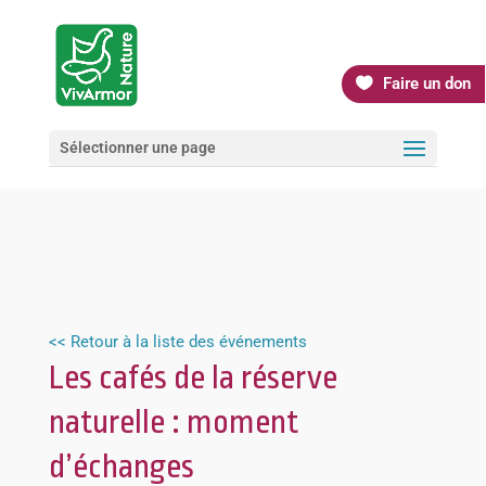
Faire un don
Sélectionner une page
<< Retour à la liste des événements
Les cafés de la réserve
naturelle : moment
d’échanges