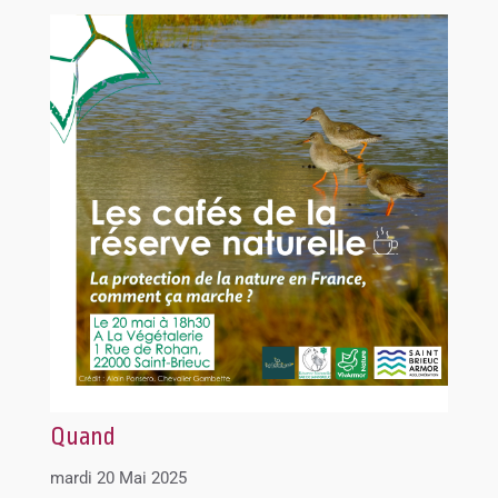
Quand
mardi 20 Mai 2025