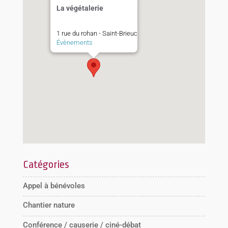
La végétalerie
1 rue du rohan - Saint-Brieuc
Évènements
Catégories
Appel à bénévoles
Chantier nature
Conférence / causerie / ciné-débat