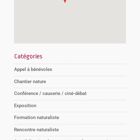
Catégories
Appel à bénévoles
Chantier nature
Conférence / causerie / ciné-débat
Exposition
Formation naturaliste
Rencontre naturaliste