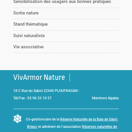
Sensibilisation des usagers aux bonnes pratiques
Sortie nature
Stand thématique
Suivi naturaliste
Vie associative
VivArmor Nature
18 C Rue du Sabot 22440 PLOUFRAGAN -
Tél/Fax : 02 96 33 10 57
Mentions légales
Co-gestionnaire de la
Réserve Naturelle de la Baie de Saint-
Brieuc
et adhérent de l’association
Réserves naturelles de