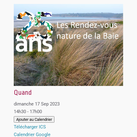
Quand
dimanche 17 Sep 2023
14h30 - 17h00
Ajouter au Calendrier
Télécharger ICS
Calendrier Google