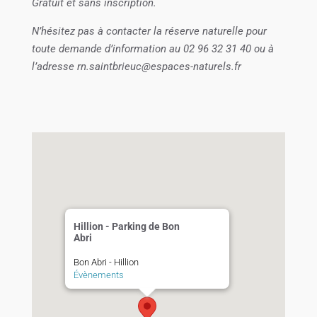
Gratuit et sans inscription.
N’hésitez pas à contacter la réserve naturelle pour
toute demande d’information au 02 96 32 31 40 ou à
l’adresse rn.saintbrieuc@espaces-naturels.fr
Hillion - Parking de Bon
Abri
Bon Abri - Hillion
Évènements