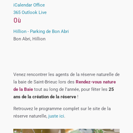
iCalendar
Office
365
Outlook Live
Où
Hillion - Parking de Bon Abri
Bon Abri, Hillion
Venez rencontrer les agents de la réserve naturelle de
la baie de Saint-Brieuc lors des
Rendez-vous nature
de la Baie
tout au long de l’année, pour fêter les
25
ans de la création de la réserve
!
Retrouvez le programme complet sur le site de la
réserve naturelle,
juste ici
.