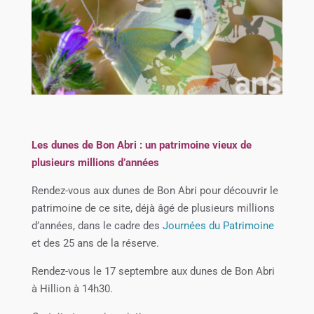
Les dunes de Bon Abri : un patrimoine vieux de
plusieurs millions d’années
Rendez-vous aux dunes de Bon Abri pour découvrir le
patrimoine de ce site, déjà âgé de plusieurs millions
d’années, dans le cadre des
Journées du Patrimoine
et des 25 ans de la réserve.
Rendez-vous le 17 septembre aux dunes de Bon Abri
à Hillion à 14h30.