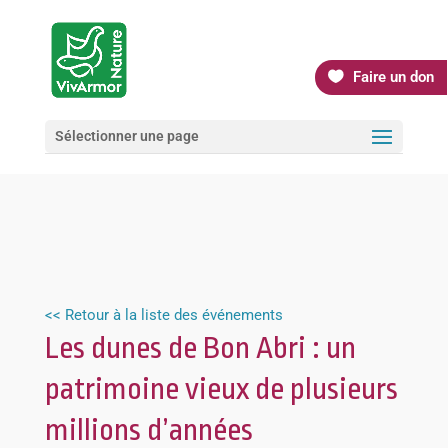
Faire un don
Sélectionner une page
<< Retour à la liste des événements
Les dunes de Bon Abri : un
patrimoine vieux de plusieurs
millions d’années