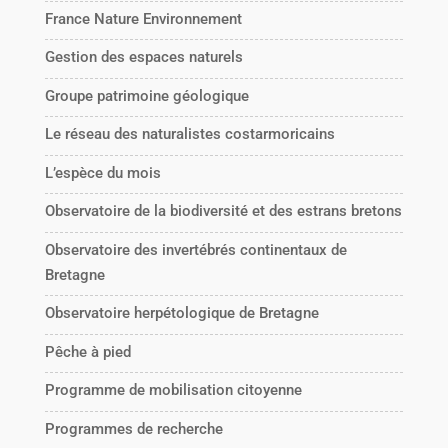
France Nature Environnement
Gestion des espaces naturels
Groupe patrimoine géologique
Le réseau des naturalistes costarmoricains
L’espèce du mois
Observatoire de la biodiversité et des estrans bretons
Observatoire des invertébrés continentaux de
Bretagne
Observatoire herpétologique de Bretagne
Pêche à pied
Programme de mobilisation citoyenne
Programmes de recherche