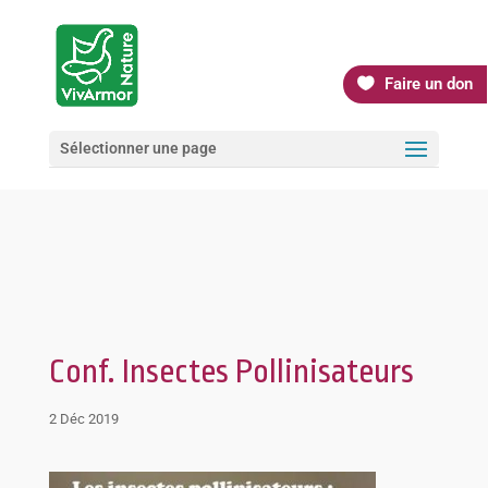
Faire un don
Sélectionner une page
Conf. Insectes Pollinisateurs
2 Déc 2019