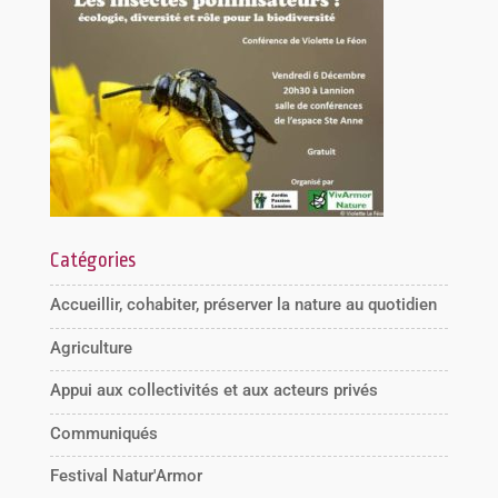
Catégories
Accueillir, cohabiter, préserver la nature au quotidien
Agriculture
Appui aux collectivités et aux acteurs privés
Communiqués
Festival Natur'Armor