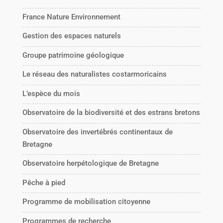
France Nature Environnement
Gestion des espaces naturels
Groupe patrimoine géologique
Le réseau des naturalistes costarmoricains
L’espèce du mois
Observatoire de la biodiversité et des estrans bretons
Observatoire des invertébrés continentaux de
Bretagne
Observatoire herpétologique de Bretagne
Pêche à pied
Programme de mobilisation citoyenne
Programmes de recherche