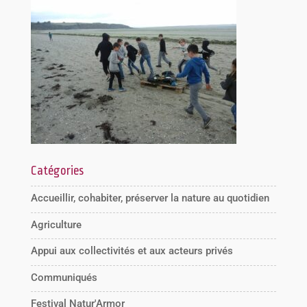
Catégories
Accueillir, cohabiter, préserver la nature au quotidien
Agriculture
Appui aux collectivités et aux acteurs privés
Communiqués
Festival Natur'Armor