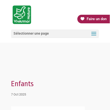
Faire un don
Sélectionner une page
Enfants
7 Oct 2025