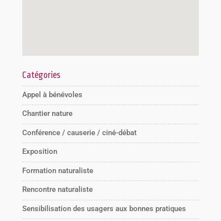
Catégories
Appel à bénévoles
Chantier nature
Conférence / causerie / ciné-débat
Exposition
Formation naturaliste
Rencontre naturaliste
Sensibilisation des usagers aux bonnes pratiques