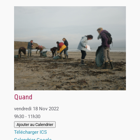
Quand
vendredi 18 Nov 2022
9h30 - 11h30
Ajouter au Calendrier
Télécharger ICS
Calendrier Google