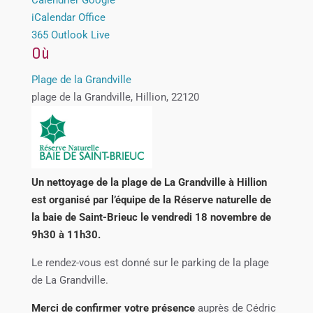
iCalendar
Office
365
Outlook Live
Où
Plage de la Grandville
plage de la Grandville, Hillion, 22120
Un nettoyage de la plage de La Grandville à Hillion
est organisé par l’équipe de la Réserve naturelle de
la baie de Saint-Brieuc le vendredi 18 novembre de
9h30 à 11h30.
Le rendez-vous est donné sur le parking de la plage
de La Grandville.
Merci de confirmer votre présence
auprès de Cédric