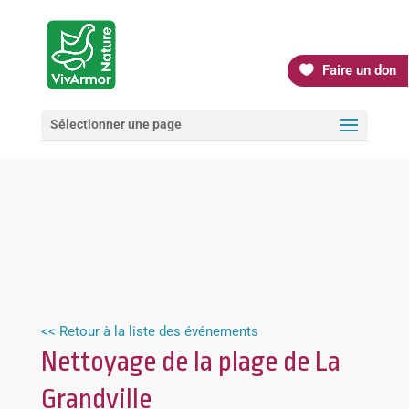
Faire un don
Sélectionner une page
<< Retour à la liste des événements
Nettoyage de la plage de La
Grandville