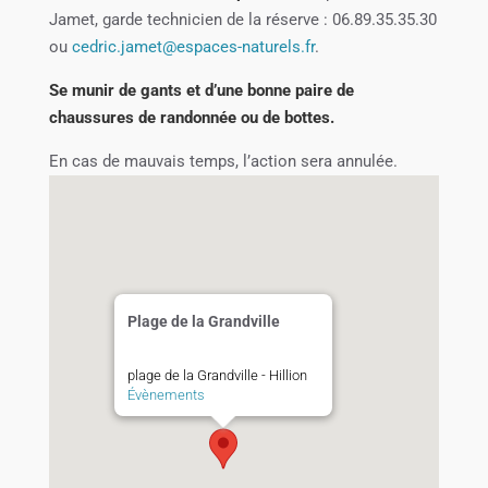
Jamet, garde technicien de la réserve : 06.89.35.35.30
ou
cedric.jamet@espaces-naturels.fr
.
Se munir de gants et d’une bonne paire de
chaussures de randonnée ou de bottes.
En cas de mauvais temps, l’action sera annulée.
Plage de la Grandville
plage de la Grandville - Hillion
Évènements