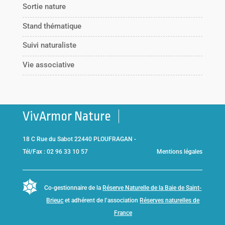
Sortie nature
Stand thématique
Suivi naturaliste
Vie associative
VivArmor Nature
18 C Rue du Sabot 22440 PLOUFRAGAN -
Tél/Fax : 02 96 33 10 57
Mentions légales
Co-gestionnaire de la
Réserve Naturelle de la Baie de Saint-
Brieuc
et adhérent de l’association
Réserves naturelles de
France