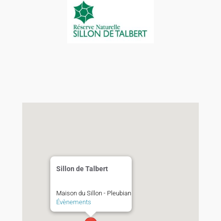
Sillon de Talbert
Maison du Sillon - Pleubian
Évènements