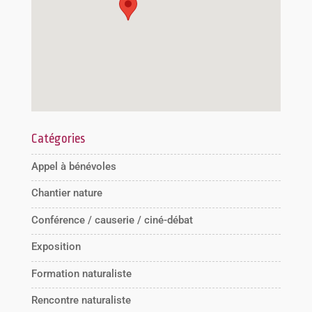
Catégories
Appel à bénévoles
Chantier nature
Conférence / causerie / ciné-débat
Exposition
Formation naturaliste
Rencontre naturaliste