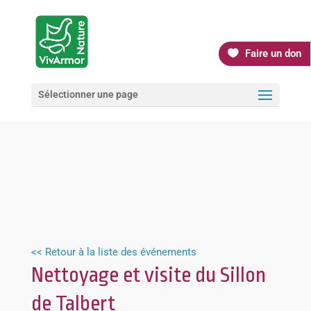
Faire un don
Sélectionner une page
<< Retour à la liste des événements
Nettoyage et visite du Sillon
de Talbert