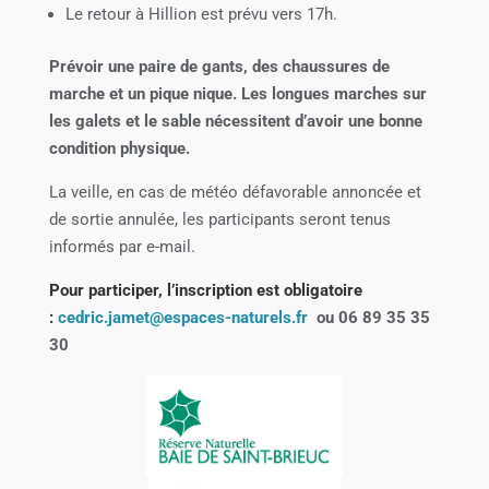
Le retour à Hillion est prévu vers 17h.
Prévoir une paire de gants, des chaussures de
marche et un pique nique. Les longues marches sur
les galets et le sable nécessitent d’avoir une bonne
condition physique.
La veille, en cas de météo défavorable annoncée et
de sortie annulée, les participants seront tenus
informés par e-mail.
Pour participer, l’inscription est obligatoire
:
cedric.jamet@espaces-naturels.fr
ou
06 89 35 35
30