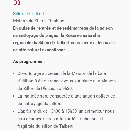
Où
Sillon de Talbert
Maison du Sillon, Pleubian
En guise de rentrée et de redémarrage de la saison
de nettoyage de plages, la Réserve naturelle
régionale du Sillon de Talbert nous invite à découvrir
ce site naturel exceptionnel.
Au programme :
Covoiturage au départ de la Maison de la baie
d’Hillion à 8h ou rendez-vous sur place à la Maison
du Sillon de Pléubian à 9h30.
La matinée sera consacrée à une action collective
de nettoyage du sillon.
L’après-midi, de 13h30 à 15h30, un animateur nous
fera découvrir les particularités, richesses et
fragilités du sillon de Talbert.