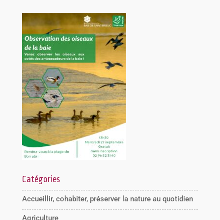
Catégories
Accueillir, cohabiter, préserver la nature au quotidien
Agriculture