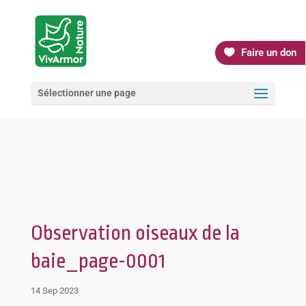
Faire un don
Sélectionner une page
Observation oiseaux de la
baie_page-0001
14 Sep 2023