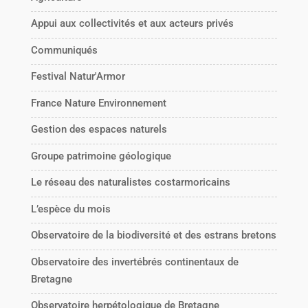
Appui aux collectivités et aux acteurs privés
Communiqués
Festival Natur'Armor
France Nature Environnement
Gestion des espaces naturels
Groupe patrimoine géologique
Le réseau des naturalistes costarmoricains
L’espèce du mois
Observatoire de la biodiversité et des estrans bretons
Observatoire des invertébrés continentaux de
Bretagne
Observatoire herpétologique de Bretagne