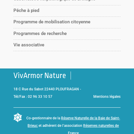
Pêche à pied
Programme de mobilisation citoyenne
Programmes de recherche
Vie associative
VivArmor Nature
18 C Rue du Sabot 22440 PLOUFRAGAN -
Tél/Fax : 02 96 33 10 57
Mentions légales
Co-gestionnaire de la
Réserve Naturelle de la Baie de Saint-
Brieuc
et adhérent de l’association
Réserves naturelles de
France