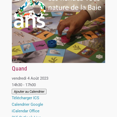
Quand
vendredi 4 Août 2023
14h30 - 17h00
Ajouter au Calendrier
Télécharger ICS
Calendrier Google
iCalendar
Office