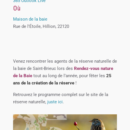
365
Outlook Live
Où
Maison de la baie
Rue de l'Étoile, Hillion, 22120
Venez rencontrer les agents de la réserve naturelle de
la baie de Saint-Brieuc lors des
Rendez-vous nature
de la Baie
tout au long de l’année, pour fêter les
25
ans de la création de la réserve
!
Retrouvez le programme complet sur le site de la
réserve naturelle,
juste ici
.