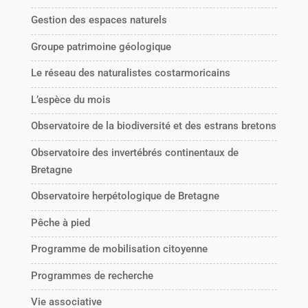
Gestion des espaces naturels
Groupe patrimoine géologique
Le réseau des naturalistes costarmoricains
L’espèce du mois
Observatoire de la biodiversité et des estrans bretons
Observatoire des invertébrés continentaux de
Bretagne
Observatoire herpétologique de Bretagne
Pêche à pied
Programme de mobilisation citoyenne
Programmes de recherche
Vie associative