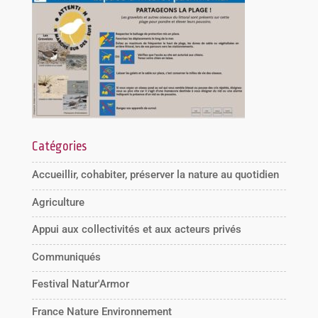
Catégories
Accueillir, cohabiter, préserver la nature au quotidien
Agriculture
Appui aux collectivités et aux acteurs privés
Communiqués
Festival Natur'Armor
France Nature Environnement