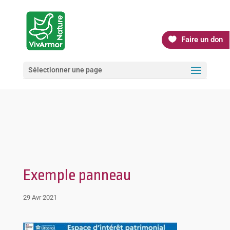
Faire un don
Sélectionner une page
Exemple panneau
29 Avr 2021