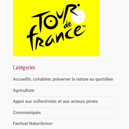
Catégories
Accueillir, cohabiter, préserver la nature au quotidien
Agriculture
Appui aux collectivités et aux acteurs privés
Communiqués
Festival Natur'Armor