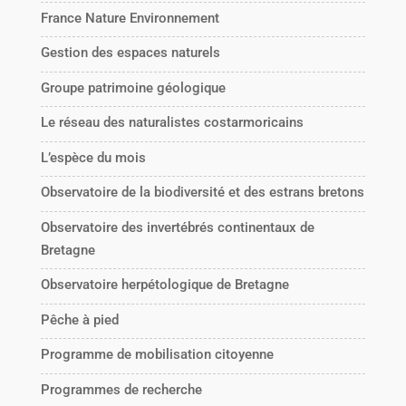
France Nature Environnement
Gestion des espaces naturels
Groupe patrimoine géologique
Le réseau des naturalistes costarmoricains
L’espèce du mois
Observatoire de la biodiversité et des estrans bretons
Observatoire des invertébrés continentaux de
Bretagne
Observatoire herpétologique de Bretagne
Pêche à pied
Programme de mobilisation citoyenne
Programmes de recherche