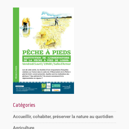
Catégories
Accueillir, cohabiter, préserver la nature au quotidien
Agriculture