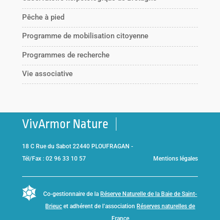
Pêche à pied
Programme de mobilisation citoyenne
Programmes de recherche
Vie associative
VivArmor Nature
18 C Rue du Sabot 22440 PLOUFRAGAN -
Tél/Fax : 02 96 33 10 57
Mentions légales
Co-gestionnaire de la
Réserve Naturelle de la Baie de Saint-
Brieuc
et adhérent de l’association
Réserves naturelles de
France