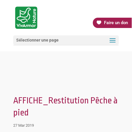
Faire un don
Sélectionner une page
AFFICHE_Restitution Pêche à
pied
27 Mar 2019