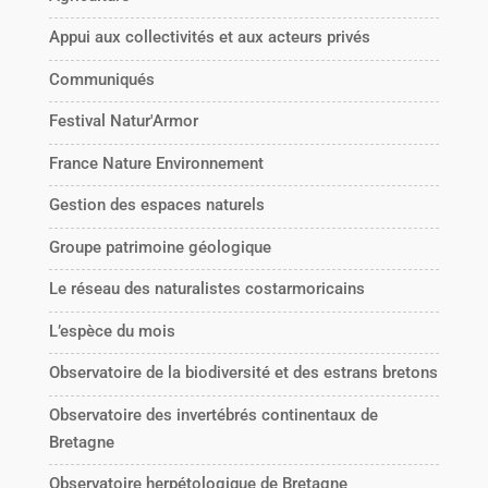
Appui aux collectivités et aux acteurs privés
Communiqués
Festival Natur'Armor
France Nature Environnement
Gestion des espaces naturels
Groupe patrimoine géologique
Le réseau des naturalistes costarmoricains
L’espèce du mois
Observatoire de la biodiversité et des estrans bretons
Observatoire des invertébrés continentaux de
Bretagne
Observatoire herpétologique de Bretagne