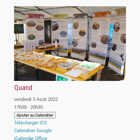
Quand
vendredi 5 Août 2022
17h00 - 20h30
Ajouter au Calendrier
Télécharger ICS
Calendrier Google
iCalendar
Office