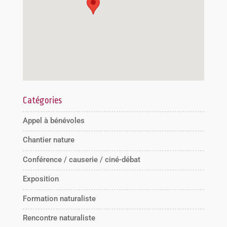
Catégories
Appel à bénévoles
Chantier nature
Conférence / causerie / ciné-débat
Exposition
Formation naturaliste
Rencontre naturaliste