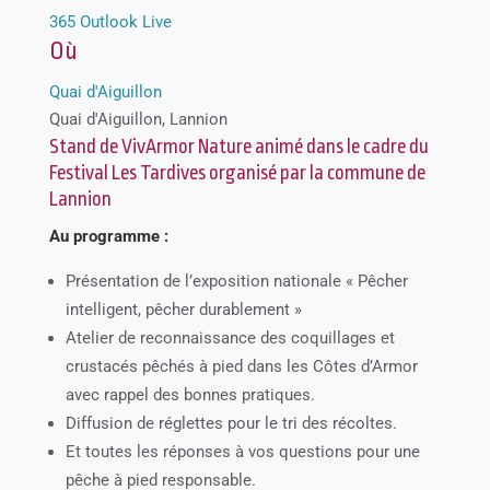
365
Outlook Live
Où
Quai d'Aiguillon
Quai d'Aiguillon, Lannion
Stand de VivArmor Nature animé dans le cadre du
Festival Les Tardives organisé par la commune de
Lannion
Au programme :
Présentation de l’exposition nationale « Pêcher
intelligent, pêcher durablement »
Atelier de reconnaissance des coquillages et
crustacés pêchés à pied dans les Côtes d’Armor
avec rappel des bonnes pratiques.
Diffusion de réglettes pour le tri des récoltes.
Et toutes les réponses à vos questions pour une
pêche à pied responsable.