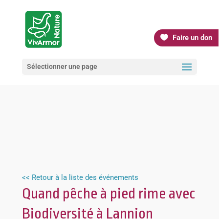
Faire un don
Sélectionner une page
<< Retour à la liste des événements
Quand pêche à pied rime avec
Biodiversité à Lannion