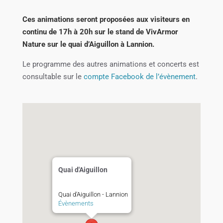
C
es animations seront proposées aux visiteurs en
continu de 17h à 20h sur le stand de VivArmor
Nature sur le quai d’Aiguillon à Lannion.
Le programme des autres animations et concerts est
consultable sur le
compte Facebook de l’évènement
.
Quai d'Aiguillon
Quai d'Aiguillon - Lannion
Évènements