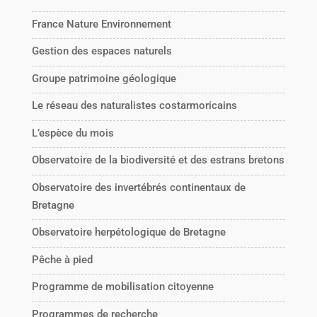
France Nature Environnement
Gestion des espaces naturels
Groupe patrimoine géologique
Le réseau des naturalistes costarmoricains
L’espèce du mois
Observatoire de la biodiversité et des estrans bretons
Observatoire des invertébrés continentaux de
Bretagne
Observatoire herpétologique de Bretagne
Pêche à pied
Programme de mobilisation citoyenne
Programmes de recherche