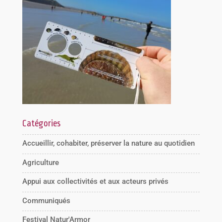
Catégories
Accueillir, cohabiter, préserver la nature au quotidien
Agriculture
Appui aux collectivités et aux acteurs privés
Communiqués
Festival Natur'Armor