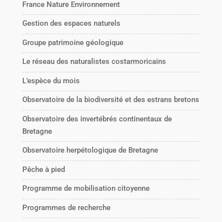
France Nature Environnement
Gestion des espaces naturels
Groupe patrimoine géologique
Le réseau des naturalistes costarmoricains
L’espèce du mois
Observatoire de la biodiversité et des estrans bretons
Observatoire des invertébrés continentaux de
Bretagne
Observatoire herpétologique de Bretagne
Pêche à pied
Programme de mobilisation citoyenne
Programmes de recherche