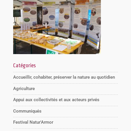
Catégories
Accueillir, cohabiter, préserver la nature au quotidien
Agriculture
Appui aux collectivités et aux acteurs privés
Communiqués
Festival Natur'Armor