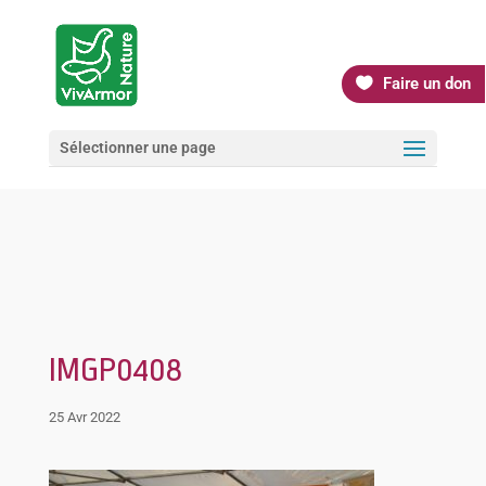
Faire un don
Sélectionner une page
IMGP0408
25 Avr 2022