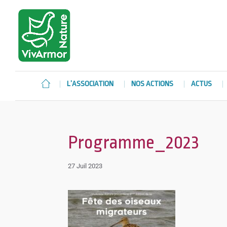
L’ASSOCIATION
NOS ACTIONS
ACTUS
Programme_2023
27 Juil 2023