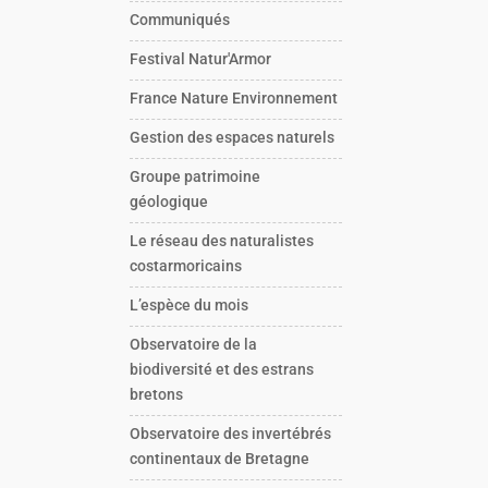
Communiqués
Festival Natur'Armor
France Nature Environnement
Gestion des espaces naturels
Groupe patrimoine
géologique
Le réseau des naturalistes
costarmoricains
L’espèce du mois
Observatoire de la
biodiversité et des estrans
bretons
Observatoire des invertébrés
continentaux de Bretagne