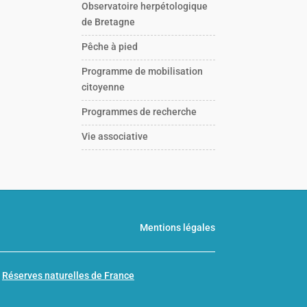
Observatoire herpétologique
de Bretagne
Pêche à pied
Programme de mobilisation
citoyenne
Programmes de recherche
Vie associative
Mentions légales
n
Réserves naturelles de France