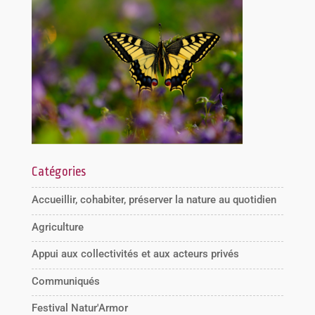
Catégories
Accueillir, cohabiter, préserver la nature au quotidien
Agriculture
Appui aux collectivités et aux acteurs privés
Communiqués
Festival Natur'Armor