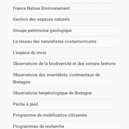
France Nature Environnement
Gestion des espaces naturels
Groupe patrimoine géologique
Le réseau des naturalistes costarmoricains
L’espèce du mois
Observatoire de la biodiversité et des estrans bretons
Observatoire des invertébrés continentaux de
Bretagne
Observatoire herpétologique de Bretagne
Pêche à pied
Programme de mobilisation citoyenne
Programmes de recherche