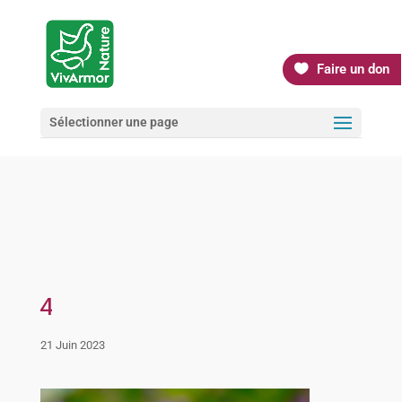
Faire un don
Sélectionner une page
4
21 Juin 2023