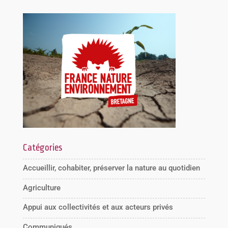
Catégories
Accueillir, cohabiter, préserver la nature au quotidien
Agriculture
Appui aux collectivités et aux acteurs privés
Communiqués