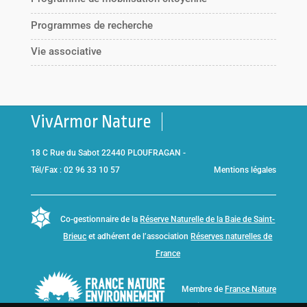
Programmes de recherche
Vie associative
VivArmor Nature
18 C Rue du Sabot 22440 PLOUFRAGAN -
Tél/Fax : 02 96 33 10 57
Mentions légales
Co-gestionnaire de la
Réserve Naturelle de la Baie de Saint-
Brieuc
et adhérent de l’association
Réserves naturelles de
France
Membre de
France Nature
Environnement Bretagne