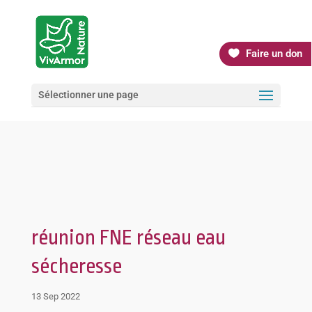
Faire un don
Sélectionner une page
réunion FNE réseau eau
sécheresse
13 Sep 2022