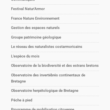
Festival Natur'Armor
France Nature Environnement
Gestion des espaces naturels
Groupe patrimoine géologique
Le réseau des naturalistes costarmoricains
L’espèce du mois
Observatoire de la biodiversité et des estrans bretons
Observatoire des invertébrés continentaux de
Bretagne
Observatoire herpétologique de Bretagne
Pêche à pied
Programme de mobilisation citoyenne