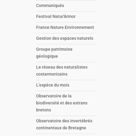
Communiqués
Festival Natur'Armor
France Nature Environnement
Gestion des espaces naturels
Groupe patrimoine
géologique
Le réseau des naturalistes
costarmoricains
L’espèce du mois
Observatoire de la
biodiversité et des estrans
bretons
Observatoire des invertébrés
continentaux de Bretagne