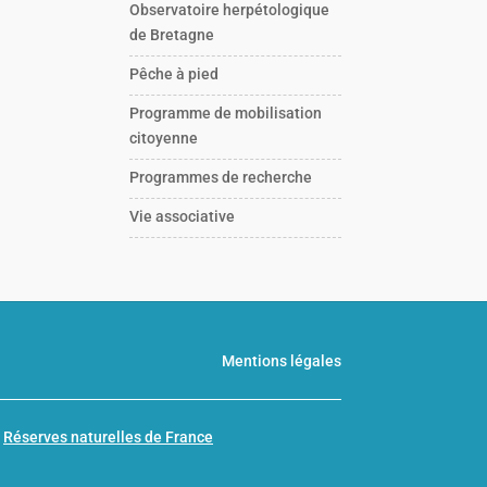
Observatoire herpétologique
de Bretagne
Pêche à pied
Programme de mobilisation
citoyenne
Programmes de recherche
Vie associative
Mentions légales
n
Réserves naturelles de France