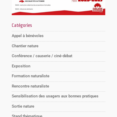
Catégories
Appel à bénévoles
Chantier nature
Conférence / causerie / ciné-débat
Exposition
Formation naturaliste
Rencontre naturaliste
Sensibilisation des usagers aux bonnes pratiques
Sortie nature
Stand thématique