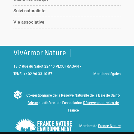
Suivi naturaliste
Vie associative
VivArmor Nature
18 C Rue du Sabot 22440 PLOUFRAGAN -
Tél/Fax : 02 96 33 10 57
Mentions légales
Co-gestionnaire de la
Réserve Naturelle de la Baie de Saint-
Brieuc
et adhérent de l’association
Réserves naturelles de
France
Membre de
France Nature
Environnement Bretagne