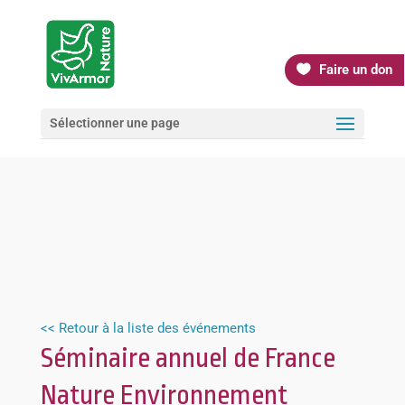
Faire un don
Sélectionner une page
<< Retour à la liste des événements
Séminaire annuel de France
Nature Environnement