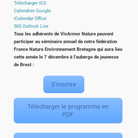
Télécharger ICS
Calendrier Google
iCalendar
Office
365
Outlook Live
Tous les adhérents de VivArmor Nature peuvent
participer au séminaire annuel de notre fédération
France Nature Environnement Bretagne qui aura lieu
cette année le 7 décembre à l’auberge de jeunesse
de Brest :
S’inscrire
Télécharger le programme en
PDF