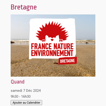
Bretagne
Quand
samedi 7 Déc 2024
9h30 - 16h30
Ajouter au Calendrier