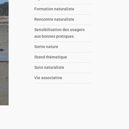
Formation naturaliste
Rencontre naturaliste
Sensibilisation des usagers
aux bonnes pratiques
Sortie nature
Stand thématique
Suivi naturaliste
Vie associative