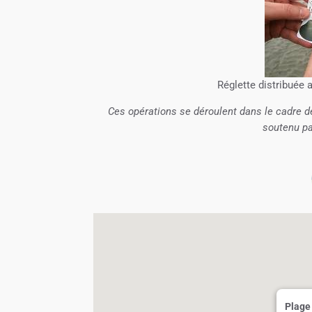
Réglette distribuée 
Ces opérations se déroulent dans le cadre d
soutenu par
Plage