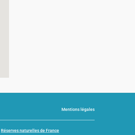
Mentions légales
n
Réserves naturelles de France