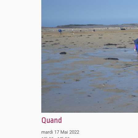
Quand
mardi 17 Mai 2022