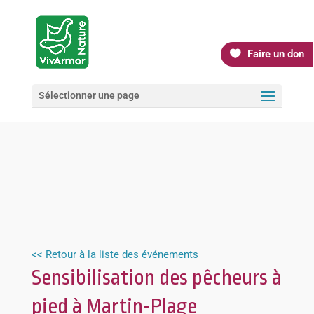
Faire un don
Sélectionner une page
<< Retour à la liste des événements
Sensibilisation des pêcheurs à
pied à Martin-Plage