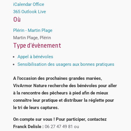
iCalendar
Office
365
Outlook Live
Où
Plérin - Martin Plage
Martin Plage, Plérin
Type d’évènement
Appel à bénévoles
Sensibilisation des usagers aux bonnes pratiques
A l’occasion des prochaines grandes marées,
VivArmor Nature recherche des bénévoles pour aller
à la rencontre des pêcheurs à pied afin de mieux
connaître leur pratique et distribuer la réglette pour
le tri de leurs captures.
On compte sur vous ! Pour participer, contactez
Franck Delisle :
06 27 47 49 81 ou