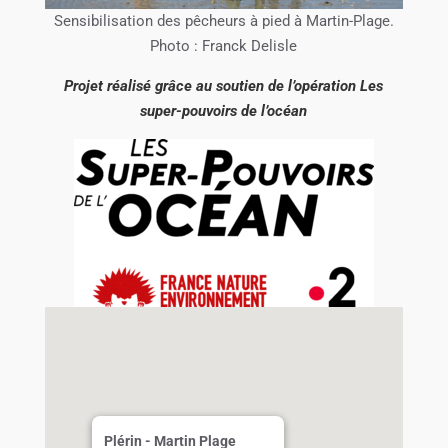
Sensibilisation des pêcheurs à pied à Martin-Plage.
Photo : Franck Delisle
Projet réalisé grâce au soutien de l’opération Les
super-pouvoirs de l’océan
Plérin - Martin Plage