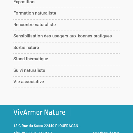
Exposition
Formation naturaliste
Rencontre naturaliste
Sensibilisation des usagers aux bonnes pratiques
Sortie nature
Stand thématique
Suivi naturaliste
Vie associative
VivArmor Nature
18 C Rue du Sabot 22440 PLOUFRAGAN -