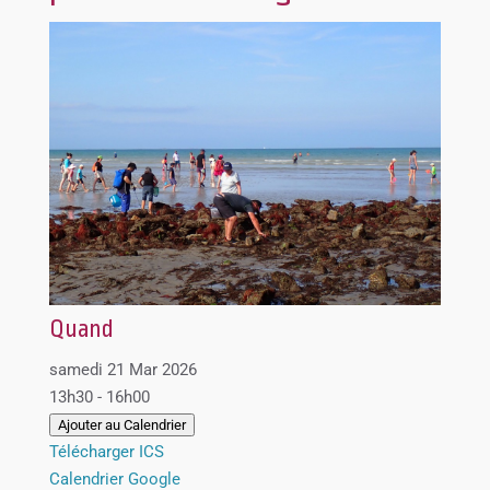
Quand
samedi 21 Mar 2026
13h30 - 16h00
Ajouter au Calendrier
Télécharger ICS
Calendrier Google