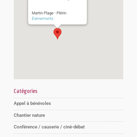
Martin Plage - Plérin
Évènements
Catégories
Appel à bénévoles
Chantier nature
Conférence / causerie / ciné-débat