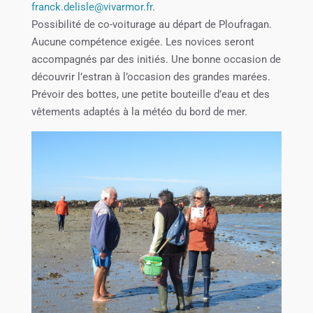
franck.delisle@vivarmor.fr
.
Possibilité de co-voiturage au départ de Ploufragan.
Aucune compétence exigée. Les novices seront
accompagnés par des initiés. Une bonne occasion de
découvrir l’estran à l’occasion des grandes marées.
Prévoir des bottes, une petite bouteille d’eau et des
vêtements adaptés à la météo du bord de mer.