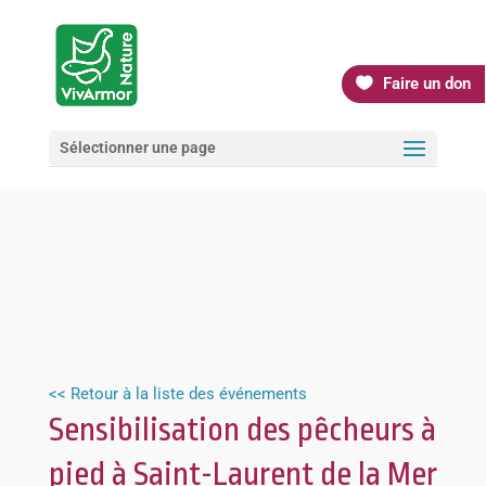
Faire un don
Sélectionner une page
<< Retour à la liste des événements
Sensibilisation des pêcheurs à
pied à Saint-Laurent de la Mer