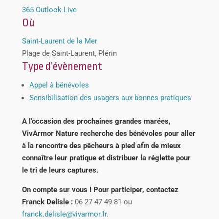
365
Outlook Live
Où
Saint-Laurent de la Mer
Plage de Saint-Laurent, Plérin
Type d’évènement
Appel à bénévoles
Sensibilisation des usagers aux bonnes pratiques
A l’occasion des prochaines grandes marées,
VivArmor Nature recherche des bénévoles pour aller
à la rencontre des pêcheurs à pied afin de mieux
connaître leur pratique et distribuer la réglette pour
le tri de leurs captures.
On compte sur vous ! Pour participer, contactez
Franck Delisle :
06 27 47 49 81 ou
franck.delisle@vivarmor.fr
.