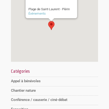
Plage de Saint-Laurent - Plérin
Évènements
Catégories
Appel à bénévoles
Chantier nature
Conférence / causerie / ciné-débat