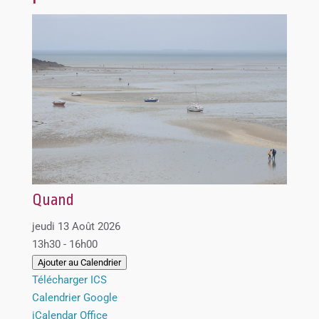
Quand
jeudi 13 Août 2026
13h30 - 16h00
Ajouter au Calendrier
Télécharger ICS
Calendrier Google
iCalendar
Office