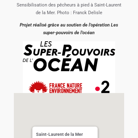
Sensibilisation des pêcheurs à pied à Saint-Laurent
de la Mer. Photo : Franck Delisle
Projet réalisé grâce au soutien de l’opération Les
super-pouvoirs de l’océan
Saint-Laurent de la Mer