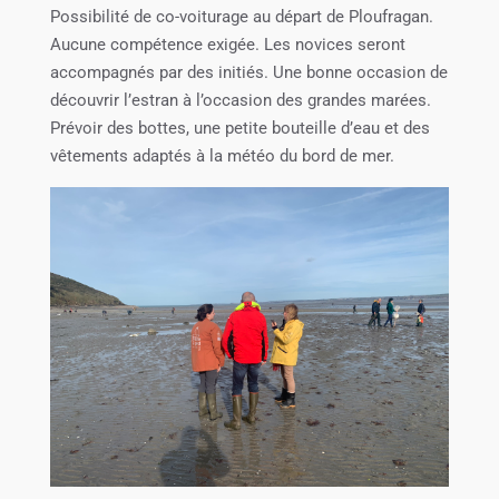
Possibilité de co-voiturage au départ de Ploufragan.
Aucune compétence exigée. Les novices seront
accompagnés par des initiés. Une bonne occasion de
découvrir l’estran à l’occasion des grandes marées.
Prévoir des bottes, une petite bouteille d’eau et des
vêtements adaptés à la météo du bord de mer.