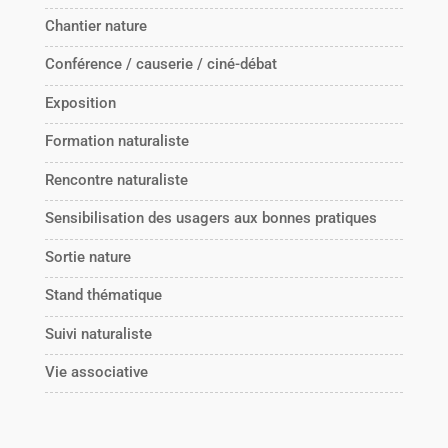
Chantier nature
Conférence / causerie / ciné-débat
Exposition
Formation naturaliste
Rencontre naturaliste
Sensibilisation des usagers aux bonnes pratiques
Sortie nature
Stand thématique
Suivi naturaliste
Vie associative