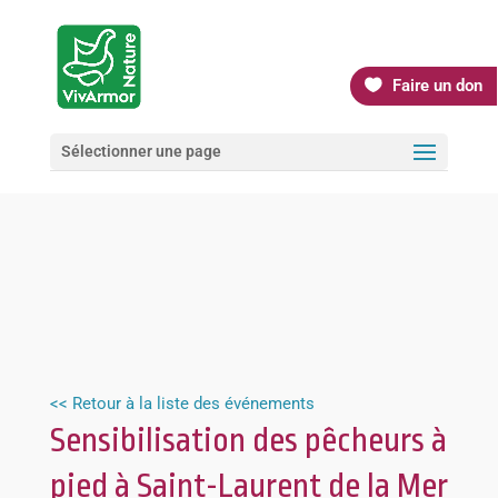
Faire un don
Sélectionner une page
<< Retour à la liste des événements
Sensibilisation des pêcheurs à
pied à Saint-Laurent de la Mer