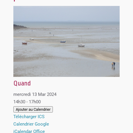
Quand
mercredi 13 Mar 2024
14h30 - 17h00
Ajouter au Calendrier
Télécharger ICS
Calendrier Google
iCalendar
Office