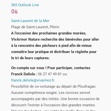
365
Outlook Live
Où
Saint-Laurent de la Mer
Plage de Saint-Laurent, Plérin
A l’occasion des prochaines grandes marées,
VivArmor Nature recherche des bénévoles pour aller
à la rencontre des pêcheurs à pied afin de mieux
connaître leur pratique et distribuer la réglette pour
le tri de leurs captures.
On compte sur vous ! Pour participer, contactez
Franck Delisle :
06 27 47 49 81 ou
franck.delisle@vivarmor.fr
.
Possibilité de co-voiturage au départ de Ploufragan.
Aucune compétence exigée. Les novices seront
accompagnés par des initiés. Une bonne occasion de
découvrir l’estran à l’occasion des grandes marées.