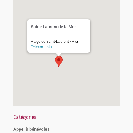
Saint-Laurent de la Mer
Plage de Saint-Laurent - Plérin
Évènements
Catégories
Appel à bénévoles