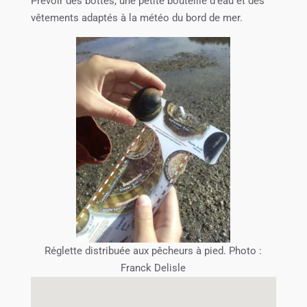
Prévoir des bottes, une petite bouteille d’eau et des
vêtements adaptés à la météo du bord de mer.
Réglette distribuée aux pêcheurs à pied. Photo :
Franck Delisle