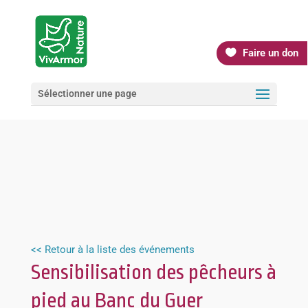
Faire un don
Sélectionner une page
<< Retour à la liste des événements
Sensibilisation des pêcheurs à
pied au Banc du Guer