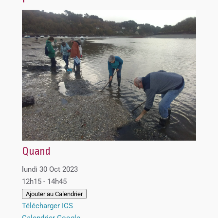
Quand
lundi 30 Oct 2023
12h15 - 14h45
Ajouter au Calendrier
Télécharger ICS
Calendrier Google