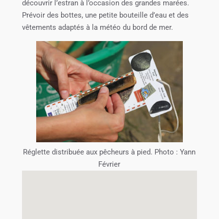
découvrir l’estran à l’occasion des grandes marées.
Prévoir des bottes, une petite bouteille d’eau et des
vêtements adaptés à la météo du bord de mer.
Réglette distribuée aux pêcheurs à pied. Photo : Yann
Février