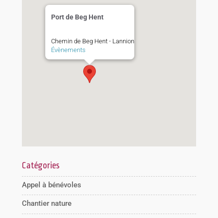
Port de Beg Hent
Chemin de Beg Hent - Lannion
Évènements
Catégories
Appel à bénévoles
Chantier nature