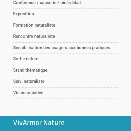
Conférence / causerie / ciné-débat
Exposition
Formation naturaliste
Rencontre naturaliste
Sensibilisation des usagers aux bonnes pratiques
Sortie nature
Stand thématique
Suivi naturaliste
Vie associative
VivArmor Nature