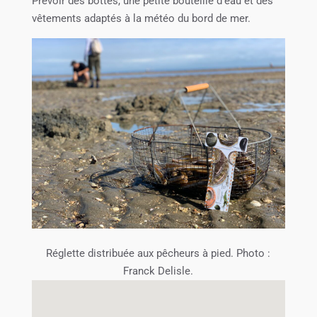
Prévoir des bottes, une petite bouteille d’eau et des
vêtements adaptés à la météo du bord de mer.
Réglette distribuée aux pêcheurs à pied. Photo :
Franck Delisle.