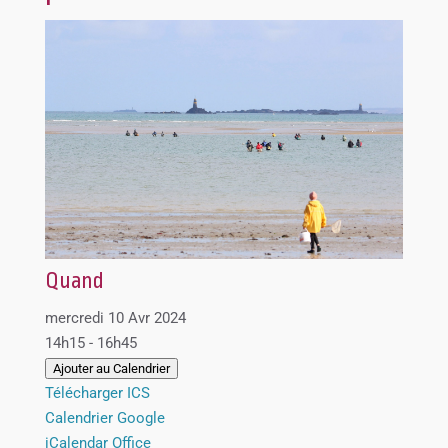
Quand
mercredi 10 Avr 2024
14h15 - 16h45
Ajouter au Calendrier
Télécharger ICS
Calendrier Google
iCalendar
Office