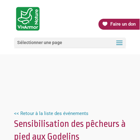
Faire un don
Sélectionner une page
<< Retour à la liste des événements
Sensibilisation des pêcheurs à
pied aux Godelins