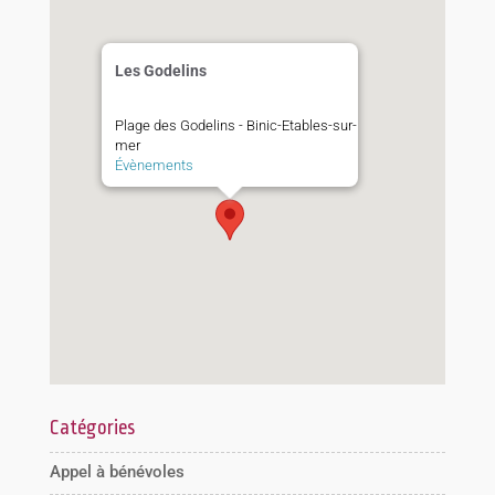
Les Godelins
Plage des Godelins - Binic-Etables-sur-
mer
Évènements
Catégories
Appel à bénévoles