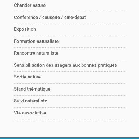
Chantier nature
Conférence / causerie / ciné-débat
Exposition
Formation naturaliste
Rencontre naturaliste
Sensibilisation des usagers aux bonnes pratiques
Sortie nature
Stand thématique
Suivi naturaliste
Vie associative