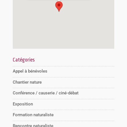
Catégories
Appel à bénévoles
Chantier nature
Conférence / causerie / ciné-débat
Exposition
Formation naturaliste
Rencontre naturaliste