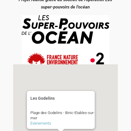
super-pouvoirs de l’océan
Les Godelins
Plage des Godelins - Binic-Etables-sur-
mer
Évènements