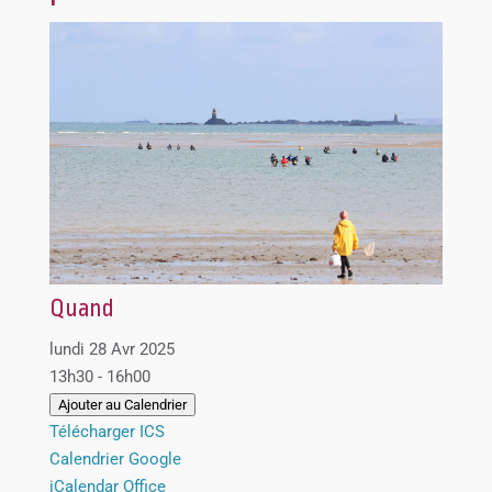
Quand
lundi 28 Avr 2025
13h30 - 16h00
Ajouter au Calendrier
Télécharger ICS
Calendrier Google
iCalendar
Office