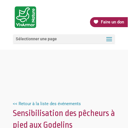
Faire un don
Sélectionner une page
<< Retour à la liste des événements
Sensibilisation des pêcheurs à
pied aux Godelins