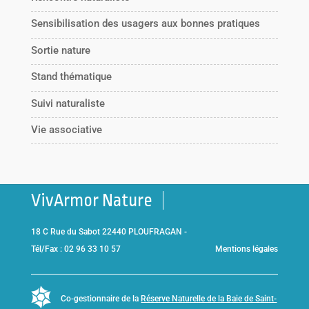
Sensibilisation des usagers aux bonnes pratiques
Sortie nature
Stand thématique
Suivi naturaliste
Vie associative
VivArmor Nature
18 C Rue du Sabot 22440 PLOUFRAGAN -
Tél/Fax : 02 96 33 10 57
Mentions légales
Co-gestionnaire de la
Réserve Naturelle de la Baie de Saint-