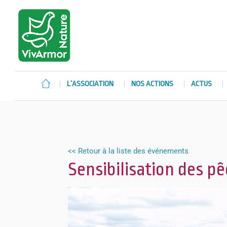
L’ASSOCIATION
NOS ACTIONS
ACTUS
<< Retour à la liste des événements
Sensibilisation des p