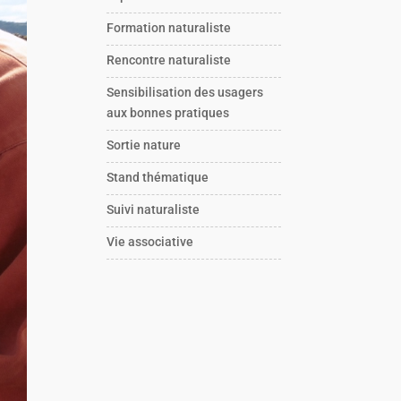
Formation naturaliste
Rencontre naturaliste
Sensibilisation des usagers
aux bonnes pratiques
Sortie nature
Stand thématique
Suivi naturaliste
Vie associative