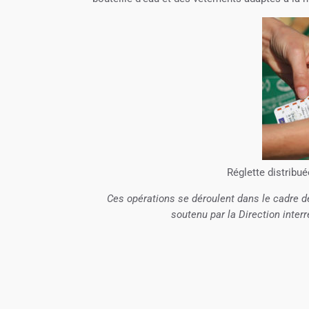
Réglette distribué
Ces opérations se déroulent dans le cadre d
soutenu par la Direction interr