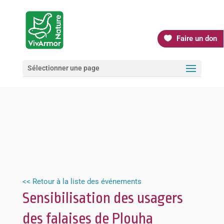
Faire un don
Sélectionner une page
<< Retour à la liste des événements
Sensibilisation des usagers
des falaises de Plouha