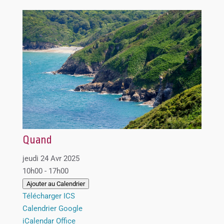
Quand
jeudi 24 Avr 2025
10h00 - 17h00
Ajouter au Calendrier
Télécharger ICS
Calendrier Google
iCalendar
Office