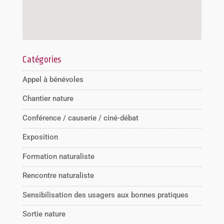
Catégories
Appel à bénévoles
Chantier nature
Conférence / causerie / ciné-débat
Exposition
Formation naturaliste
Rencontre naturaliste
Sensibilisation des usagers aux bonnes pratiques
Sortie nature