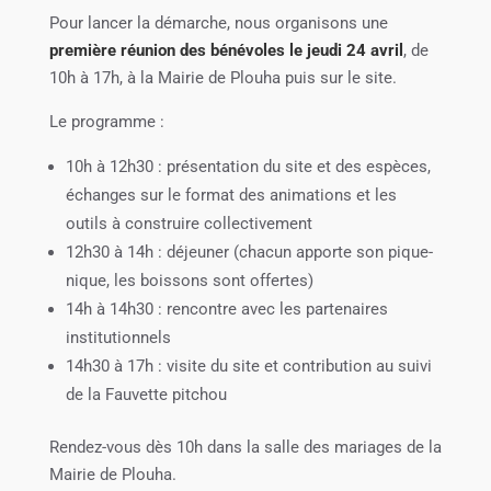
Pour lancer la démarche, nous organisons une
première réunion des bénévoles le jeudi 24 avril
, de
10h à 17h, à la Mairie de Plouha puis sur le site.
Le programme :
10h à 12h30 : présentation du site et des espèces,
échanges sur le format des animations et les
outils à construire collectivement
12h30 à 14h : déjeuner (chacun apporte son pique-
nique, les boissons sont offertes)
14h à 14h30 : rencontre avec les partenaires
institutionnels
14h30 à 17h : visite du site et contribution au suivi
de la Fauvette pitchou
Rendez-vous dès 10h dans la salle des mariages de la
Mairie de Plouha.