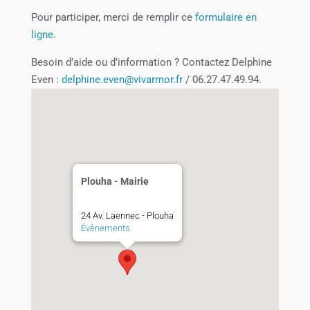
Pour participer, merci de remplir ce
formulaire en
ligne
.
Besoin d’aide ou d’information ? Contactez Delphine
Even :
delphine.even@vivarmor.fr
/ 06.27.47.49.94.
Plouha - Mairie
24 Av. Laennec - Plouha
Évènements