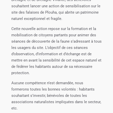
souhaitent lancer une action de sensibilisation sur le
site des falaises de Plouha, qui abrite un patrimoine
naturel exceptionnel et fragile.
Cette nouvelle action repose sur la formation et la
mobilisation de citoyens partants pour animer des
séances de découverte de la faune s’adressant à tous
les usagers du site. L’objectif de ces séances
d’observation, d’information et d’échange est de
mettre en avant la sensibilité de cet espace naturel et
de fédérer les habitants autour de sa nécessaire
protection.
Aucune compétence n’est demandée, nous
formerons toutes les bonnes volontés : habitants
souhaitant s’investir, bénévoles de toutes les
associations naturalistes impliquées dans le secteur,
etc.