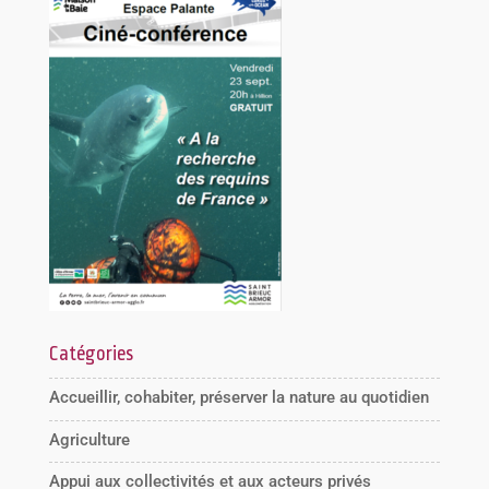
Catégories
Accueillir, cohabiter, préserver la nature au quotidien
Agriculture
Appui aux collectivités et aux acteurs privés