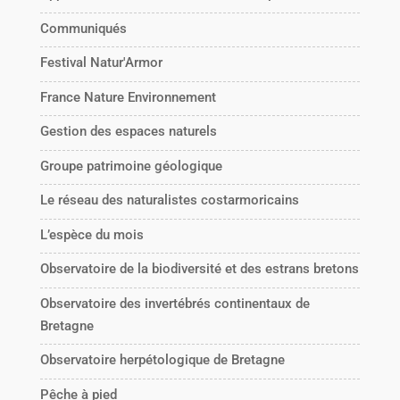
Communiqués
Festival Natur'Armor
France Nature Environnement
Gestion des espaces naturels
Groupe patrimoine géologique
Le réseau des naturalistes costarmoricains
L’espèce du mois
Observatoire de la biodiversité et des estrans bretons
Observatoire des invertébrés continentaux de
Bretagne
Observatoire herpétologique de Bretagne
Pêche à pied