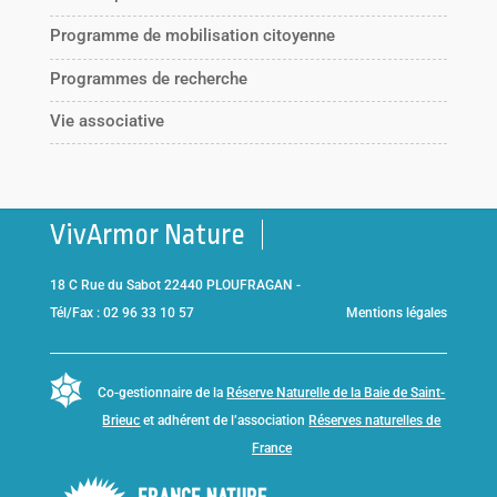
Programme de mobilisation citoyenne
Programmes de recherche
Vie associative
VivArmor Nature
18 C Rue du Sabot 22440 PLOUFRAGAN -
Tél/Fax : 02 96 33 10 57
Mentions légales
Co-gestionnaire de la
Réserve Naturelle de la Baie de Saint-
Brieuc
et adhérent de l’association
Réserves naturelles de
France