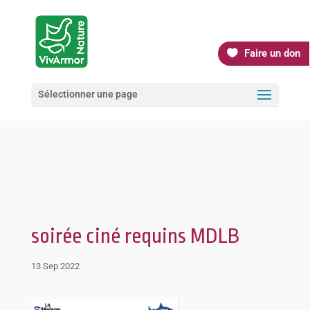
Faire un don
Sélectionner une page
soirée ciné requins MDLB
13 Sep 2022