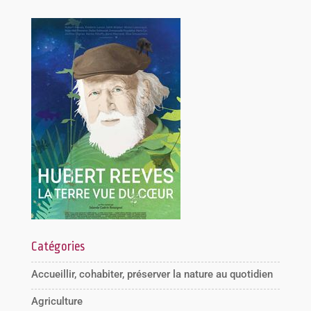
Catégories
Accueillir, cohabiter, préserver la nature au quotidien
Agriculture