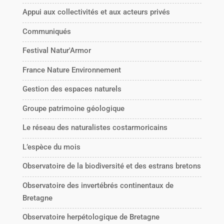
Appui aux collectivités et aux acteurs privés
Communiqués
Festival Natur'Armor
France Nature Environnement
Gestion des espaces naturels
Groupe patrimoine géologique
Le réseau des naturalistes costarmoricains
L’espèce du mois
Observatoire de la biodiversité et des estrans bretons
Observatoire des invertébrés continentaux de
Bretagne
Observatoire herpétologique de Bretagne