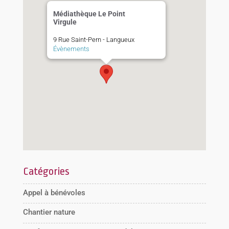
Médiathèque Le Point
Virgule
9 Rue Saint-Pern - Langueux
Évènements
Catégories
Appel à bénévoles
Chantier nature