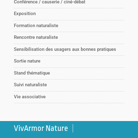
Conférence / causerie / ciné-débat
Exposition
Formation naturaliste
Rencontre naturaliste
Sensibilisation des usagers aux bonnes pratiques
Sortie nature
Stand thématique
Suivi naturaliste
Vie associative
VivArmor Nature