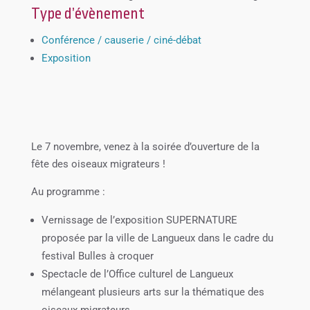
Type d’évènement
Conférence / causerie / ciné-débat
Exposition
Le 7 novembre, venez à la soirée d’ouverture de la
fête des oiseaux migrateurs !
Au programme :
Vernissage de l’exposition SUPERNATURE
proposée par la ville de Langueux dans le cadre du
festival Bulles à croquer
Spectacle de l’Office culturel de Langueux
mélangeant plusieurs arts sur la thématique des
oiseaux migrateurs