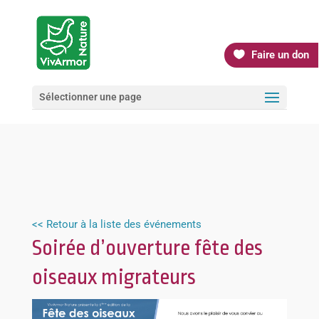
Faire un don
Sélectionner une page
<< Retour à la liste des événements
Soirée d’ouverture fête des
oiseaux migrateurs