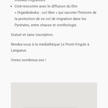
Ciné-rencontre avec le diffusion du film
« Organbidexka : col libre » qui raconte l’histoire de
la protection de ce col de migration dans les
Pyrénées, entre chasse et ornithologie.
Gratuit et sans inscription.
Rendez-vous à la médiathèque Le Point-Virgule à
Langueux.
Venez nombreux·ses !