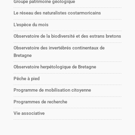
Groupe patrimoine géologique
Le réseau des naturalistes costarmoricains
L’espèce du mois
Observatoire de la biodiversité et des estrans bretons
Observatoire des invertébrés continentaux de
Bretagne
Observatoire herpétologique de Bretagne
Pêche à pied
Programme de mobilisation citoyenne
Programmes de recherche
Vie associative