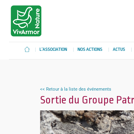
L’ASSOCIATION
NOS ACTIONS
ACTUS
<< Retour à la liste des événements
Sortie du Groupe Pat