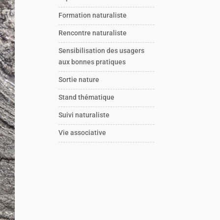
Formation naturaliste
Rencontre naturaliste
Sensibilisation des usagers
aux bonnes pratiques
Sortie nature
Stand thématique
Suivi naturaliste
Vie associative