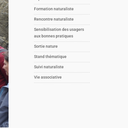
Formation naturaliste
Rencontre naturaliste
Sensibilisation des usagers
aux bonnes pratiques
Sortie nature
Stand thématique
Suivi naturaliste
Vie associative