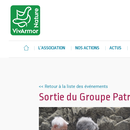
L’ASSOCIATION
NOS ACTIONS
ACTUS
<< Retour à la liste des événements
Sortie du Groupe Pat