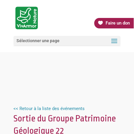
Faire un don
Sélectionner une page
<< Retour à la liste des événements
Sortie du Groupe Patrimoine
Géologique 22