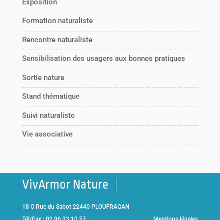
Exposition
Formation naturaliste
Rencontre naturaliste
Sensibilisation des usagers aux bonnes pratiques
Sortie nature
Stand thématique
Suivi naturaliste
Vie associative
VivArmor Nature
18 C Rue du Sabot 22440 PLOUFRAGAN -
Tél/Fax : 02 96 33 10 57
Mentions légales