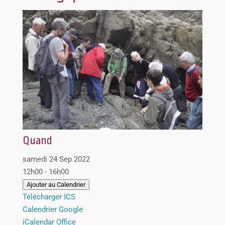
Quand
samedi 24 Sep 2022
12h00 - 16h00
Ajouter au Calendrier
Télécharger ICS
Calendrier Google
iCalendar
Office