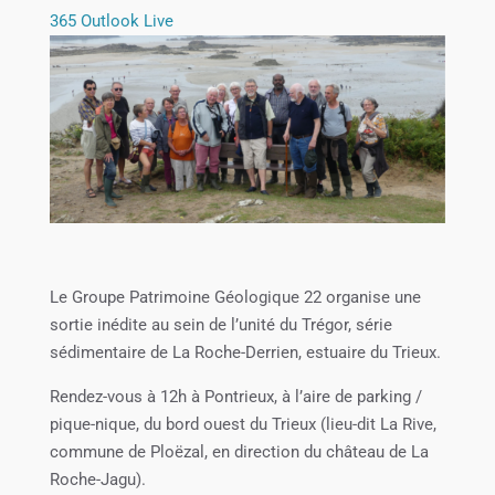
365
Outlook Live
Le Groupe Patrimoine Géologique 22 organise une
sortie inédite au sein de l’unité du Trégor, série
sédimentaire de La Roche-Derrien, estuaire du Trieux.
Rendez-vous à 12h à Pontrieux, à l’aire de parking /
pique-nique, du bord ouest du Trieux (lieu-dit La Rive,
commune de Ploëzal, en direction du château de La
Roche-Jagu).