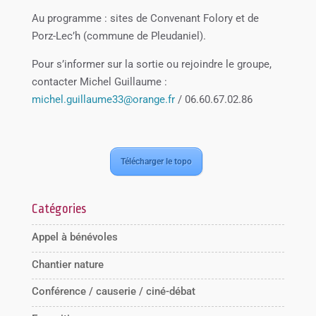
Au programme : sites de Convenant Folory et de
Porz-Lec’h (commune de Pleudaniel).
Pour s’informer sur la sortie ou rejoindre le groupe,
contacter Michel Guillaume :
michel.guillaume33@orange.fr
/ 06.60.67.02.86
Télécharger le topo
Catégories
Appel à bénévoles
Chantier nature
Conférence / causerie / ciné-débat