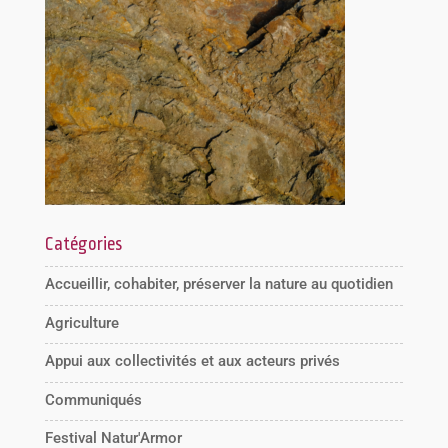
Catégories
Accueillir, cohabiter, préserver la nature au quotidien
Agriculture
Appui aux collectivités et aux acteurs privés
Communiqués
Festival Natur'Armor