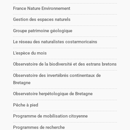
France Nature Environnement
Gestion des espaces naturels
Groupe patrimoine géologique
Le réseau des naturalistes costarmoricains
L’espèce du mois
Observatoire de la biodiversité et des estrans bretons
Observatoire des invertébrés continentaux de
Bretagne
Observatoire herpétologique de Bretagne
Pêche à pied
Programme de mobilisation citoyenne
Programmes de recherche