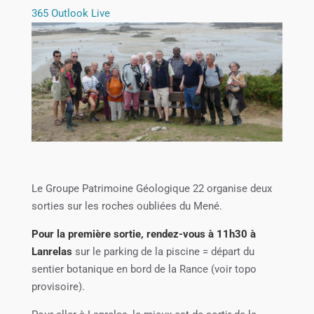
365
Outlook Live
Le Groupe Patrimoine Géologique 22 organise deux
sorties sur les roches oubliées du Mené.
Pour la première sortie, rendez-vous à 11h30 à
Lanrelas
sur le parking de la piscine = départ du
sentier botanique en bord de la Rance (voir topo
provisoire).