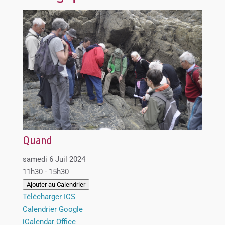
Quand
samedi 6 Juil 2024
11h30 - 15h30
Ajouter au Calendrier
Télécharger ICS
Calendrier Google
iCalendar
Office