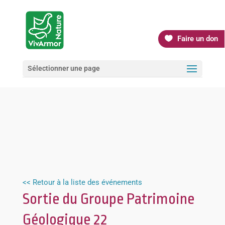
Faire un don
Sélectionner une page
<< Retour à la liste des événements
Sortie du Groupe Patrimoine
Géologique 22