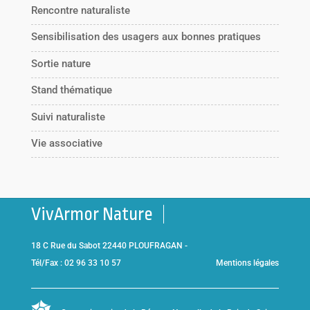
Rencontre naturaliste
Sensibilisation des usagers aux bonnes pratiques
Sortie nature
Stand thématique
Suivi naturaliste
Vie associative
VivArmor Nature
18 C Rue du Sabot 22440 PLOUFRAGAN -
Tél/Fax : 02 96 33 10 57
Mentions légales