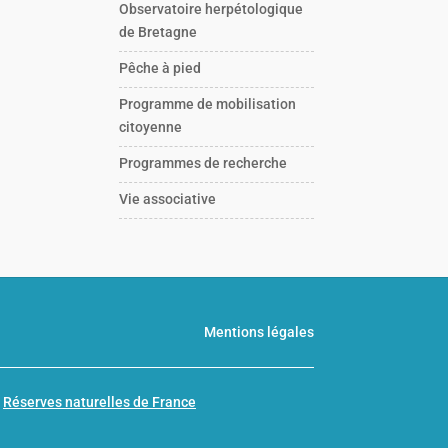
Observatoire herpétologique
de Bretagne
Pêche à pied
Programme de mobilisation
citoyenne
Programmes de recherche
Vie associative
Mentions légales
n
Réserves naturelles de France