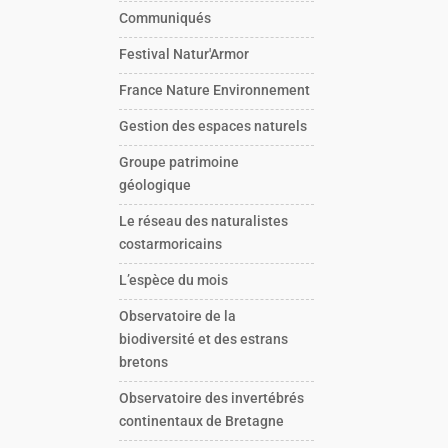
Communiqués
Festival Natur'Armor
France Nature Environnement
Gestion des espaces naturels
Groupe patrimoine
géologique
Le réseau des naturalistes
costarmoricains
L’espèce du mois
Observatoire de la
biodiversité et des estrans
bretons
Observatoire des invertébrés
continentaux de Bretagne