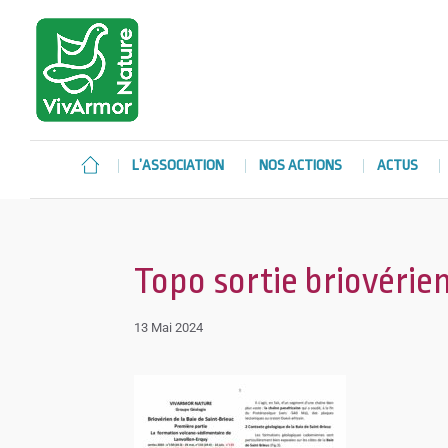
L’ASSOCIATION
NOS ACTIONS
ACTUS
Topo sortie briovérie
13 Mai 2024