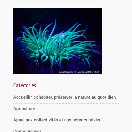
Catégories
Accueillir, cohabiter, préserver la nature au quotidien
Agriculture
Appui aux collectivités et aux acteurs privés
Communiqués