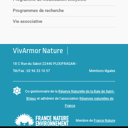
Programmes de recherche
Vie associative
VivArmor Nature
18 C Rue du Sabot 22440 PLOUFRAGAN -
Tél/Fax : 02 96 33 10 57
Mentions légales
Co-gestionnaire de la
Réserve Naturelle de la Baie de Saint-
Brieuc
et adhérent de l’association
Réserves naturelles de
France
Membre de
France Nature
Environnement Bretagne