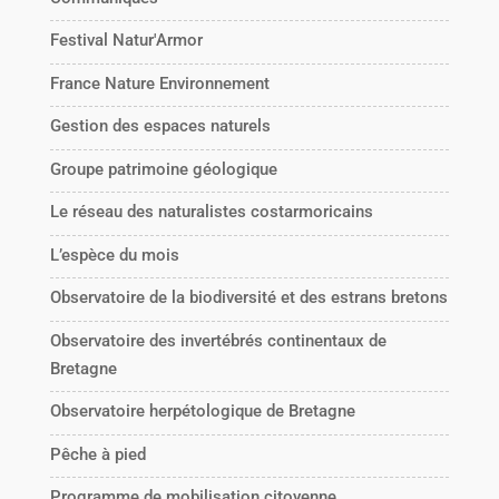
Festival Natur'Armor
France Nature Environnement
Gestion des espaces naturels
Groupe patrimoine géologique
Le réseau des naturalistes costarmoricains
L’espèce du mois
Observatoire de la biodiversité et des estrans bretons
Observatoire des invertébrés continentaux de
Bretagne
Observatoire herpétologique de Bretagne
Pêche à pied
Programme de mobilisation citoyenne