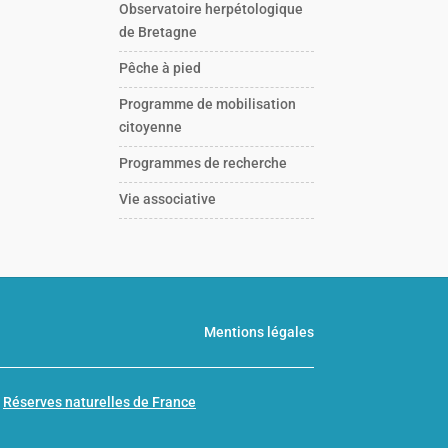
Observatoire herpétologique
de Bretagne
Pêche à pied
Programme de mobilisation
citoyenne
Programmes de recherche
Vie associative
Mentions légales
n
Réserves naturelles de France