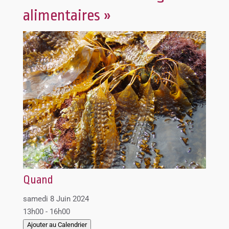
alimentaires »
Quand
samedi 8 Juin 2024
13h00 - 16h00
Ajouter au Calendrier