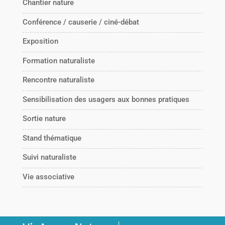
Chantier nature
Conférence / causerie / ciné-débat
Exposition
Formation naturaliste
Rencontre naturaliste
Sensibilisation des usagers aux bonnes pratiques
Sortie nature
Stand thématique
Suivi naturaliste
Vie associative