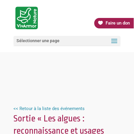
Faire un don
Sélectionner une page
<< Retour à la liste des événements
Sortie « Les algues :
reconnaissance et usages