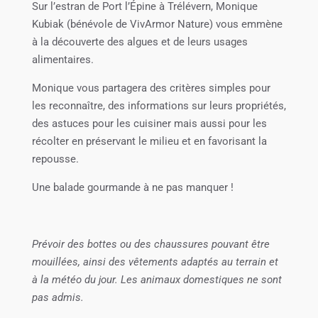
Sur l’estran de Port l’Épine à Trélévern, Monique
Kubiak (bénévole de VivArmor Nature) vous emmène
à la découverte des algues et de leurs usages
alimentaires.
Monique vous partagera des critères simples pour
les reconnaître, des informations sur leurs propriétés,
des astuces pour les cuisiner mais aussi pour les
récolter en préservant le milieu et en favorisant la
repousse.
Une balade gourmande à ne pas manquer !
Prévoir des bottes ou des chaussures pouvant être
mouillées, ainsi des vêtements adaptés au terrain et
à la météo du jour. Les animaux domestiques ne sont
pas admis.