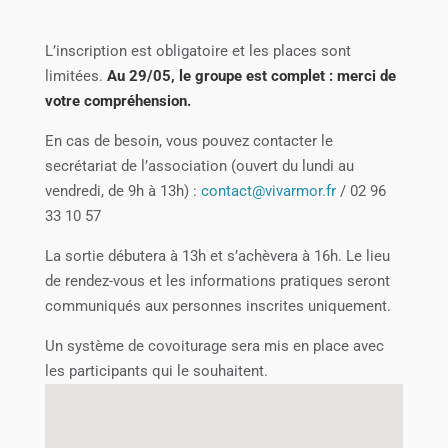
L’inscription est obligatoire et les places sont
limitées.
Au 29/05, le groupe est complet : merci de
votre compréhension.
En cas de besoin, vous pouvez contacter le
secrétariat de l’association (ouvert du lundi au
vendredi, de 9h à 13h) :
contact@vivarmor.fr
/ 02 96
33 10 57
La sortie débutera à 13h et s’achèvera à 16h. Le lieu
de rendez-vous et les informations pratiques seront
communiqués aux personnes inscrites uniquement.
Un système de covoiturage sera mis en place avec
les participants qui le souhaitent.