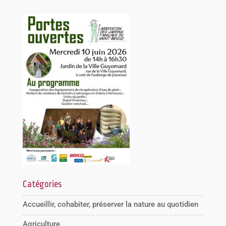
Catégories
Accueillir, cohabiter, préserver la nature au quotidien
Agriculture