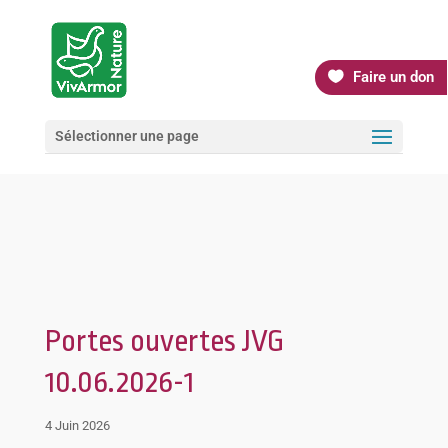
Faire un don
Sélectionner une page
Portes ouvertes JVG
10.06.2026-1
4 Juin 2026