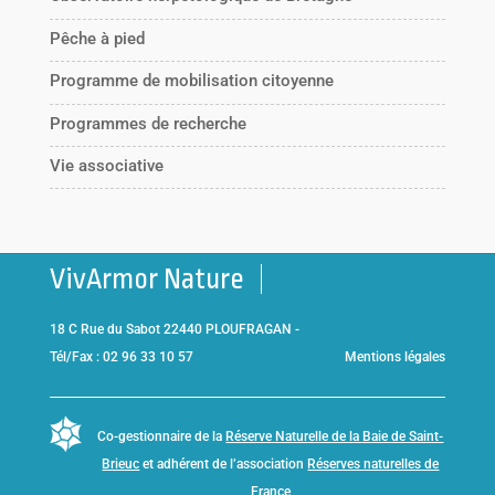
Pêche à pied
Programme de mobilisation citoyenne
Programmes de recherche
Vie associative
VivArmor Nature
18 C Rue du Sabot 22440 PLOUFRAGAN -
Tél/Fax : 02 96 33 10 57
Mentions légales
Co-gestionnaire de la
Réserve Naturelle de la Baie de Saint-
Brieuc
et adhérent de l’association
Réserves naturelles de
France