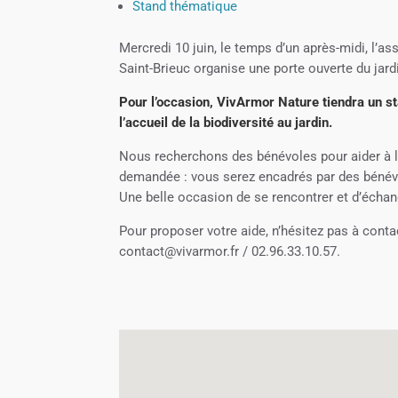
Stand thématique
Mercredi 10 juin, le temps d’un après-midi, l’as
Saint-Brieuc organise une porte ouverte du jard
Pour l’occasion, VivArmor Nature tiendra un s
l’accueil de la biodiversité au jardin.
Nous recherchons des bénévoles pour aider à
demandée : vous serez encadrés par des bénévo
Une belle occasion de se rencontrer et d’échan
Pour proposer votre aide, n’hésitez pas à contac
contact@vivarmor.fr / 02.96.33.10.57.