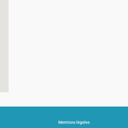
Mentions légales