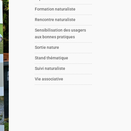
Formation naturaliste
Rencontre naturaliste
Sensibilisation des usagers
aux bonnes pratiques
Sortie nature
Stand thématique
Suivi naturaliste
Vie associative