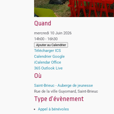
Quand
mercredi 10 Juin 2026
14h00 - 16h30
Ajouter au Calendrier
Télécharger ICS
Calendrier Google
iCalendar
Office
365
Outlook Live
Où
Saint-Brieuc - Auberge de jeunesse
Rue de la ville Guyomard, Saint-Brieuc
Type d’évènement
Appel à bénévoles