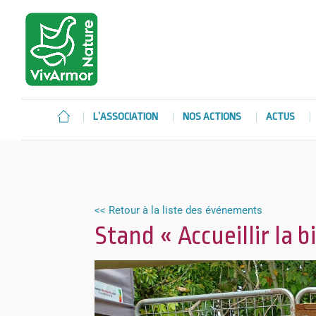
L’ASSOCIATION
NOS ACTIONS
ACTUS
<< Retour à la liste des événements
Stand « Accueillir la b