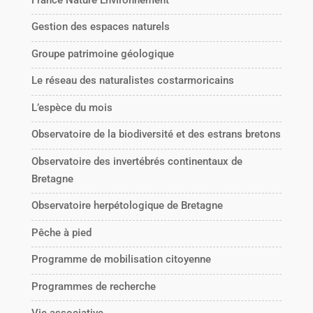
Gestion des espaces naturels
Groupe patrimoine géologique
Le réseau des naturalistes costarmoricains
L’espèce du mois
Observatoire de la biodiversité et des estrans bretons
Observatoire des invertébrés continentaux de
Bretagne
Observatoire herpétologique de Bretagne
Pêche à pied
Programme de mobilisation citoyenne
Programmes de recherche