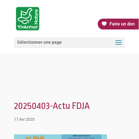
Faire un don
Sélectionner une page
20250403-Actu FDJA
17 Avr 2025