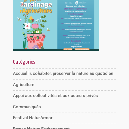
Catégories
Accueillir, cohabiter, préserver la nature au quotidien
Agriculture
Appui aux collectivités et aux acteurs privés
Communiqués
Festival Natur'Armor
France Nature Environnement